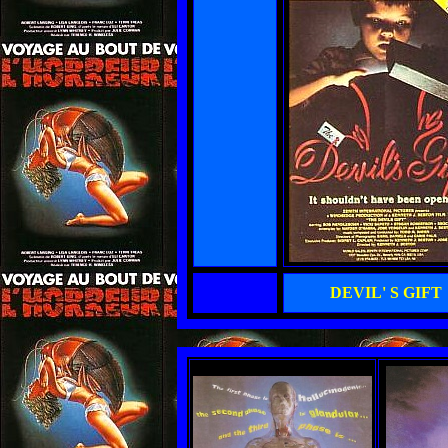
DEVIL' S GIFT