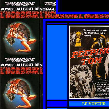
LE VOYEUR