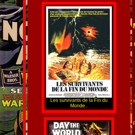
Les survivants de la Fin du
Monde .
p