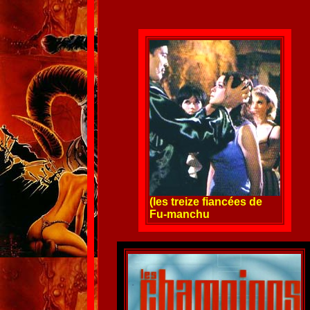
(les treize fiancées de
Fu-manchu