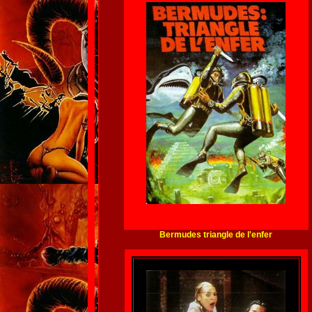
Bermudes triangle de l'enfer