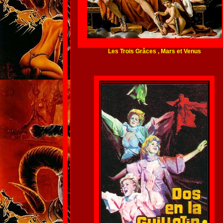
Les Trois Grâces , Mars et Venus