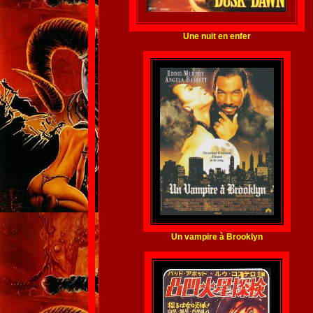
Une nuit en enfer
Un vampire à Brooklyn