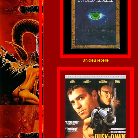
Un dieu rebelle