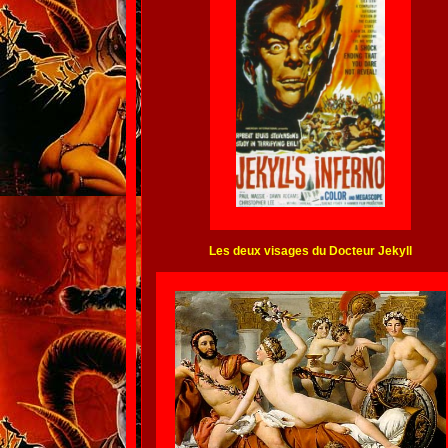
Les deux visages du Docteur Jekyll