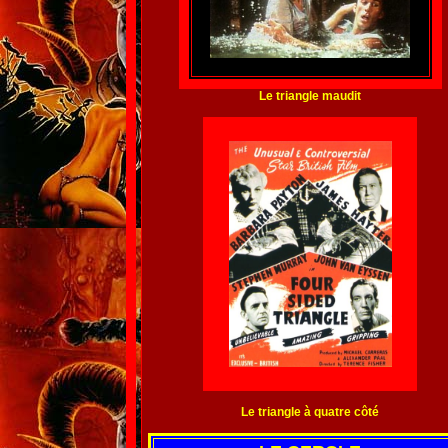
Le triangle maudit
Le triangle à quatre côté