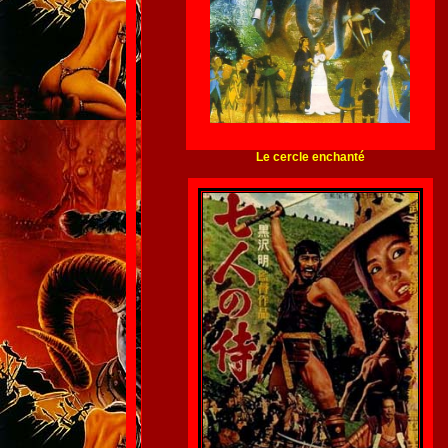
Le cercle enchanté