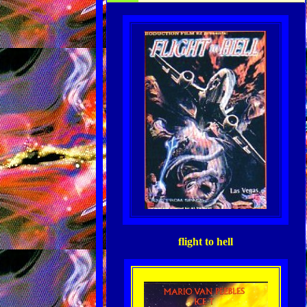
flight to hell