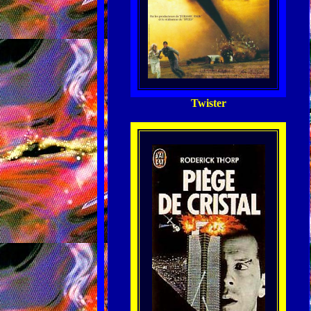
Twister