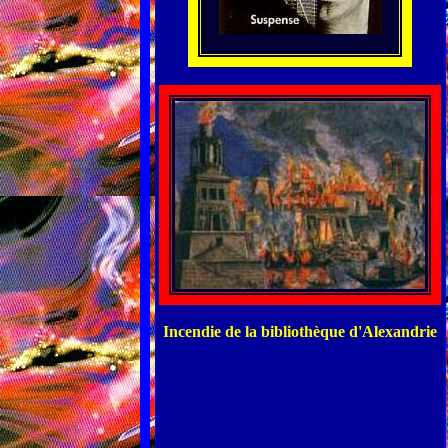
Incendie de la bibliothèque d'Alexandrie