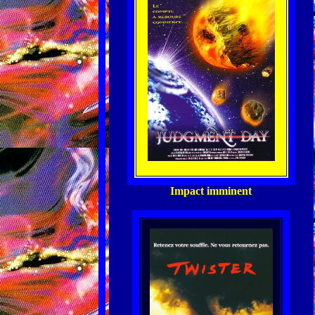
Impact imminent