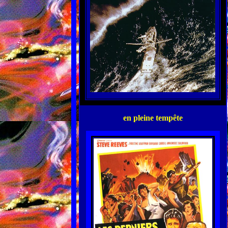
en pleine tempête