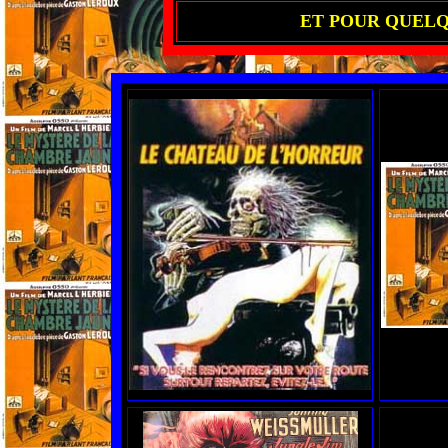
ET POUR QUELQU