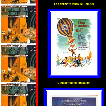
Les derniers jours de Pompei
Cinq semaines en ballon