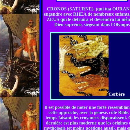
CRONOS (SATURNE), (qui tua OURAN
engendre avec RHEA de nombreux enfants,
ZEUS qui le détruira et deviendra lui-mêm
Dieu suprême, siégeant dans l'Olympe.
Cerbère
Il est possible de noter une forte ressembla
cette approche, avec la genèse, côté Bible.
temps faisant, les croyances disparaissent. 
dernière est plus moderne que les origines 
mythologie (et moins poétique aussi), mais 