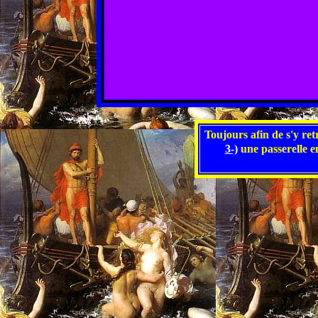
Toujours afin de s'y re
3-)
une passerelle e