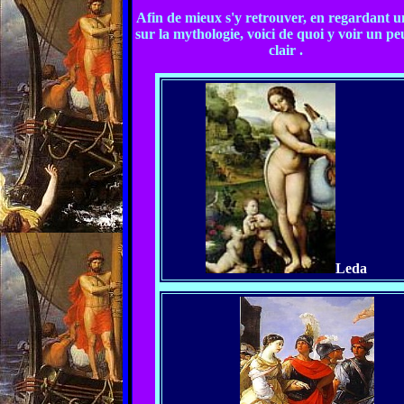
Afin de mieux s'y retrouver, en regardant u
sur la mythologie, voici de quoi y voir un pe
clair .
Leda