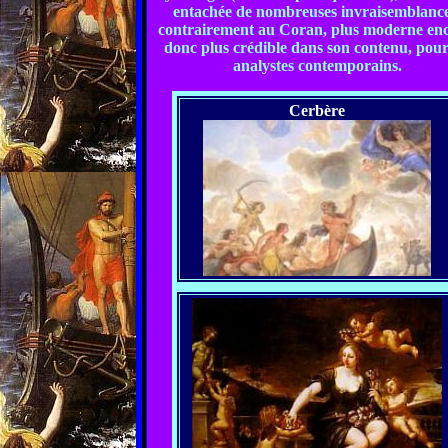
entachée de nombreuses invraisemblance
contrairement au Coran, plus moderne enc
donc plus crédible dans son contenu, pour
analystes contemporains.
Cerbère