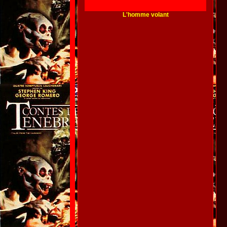
L'homme volant