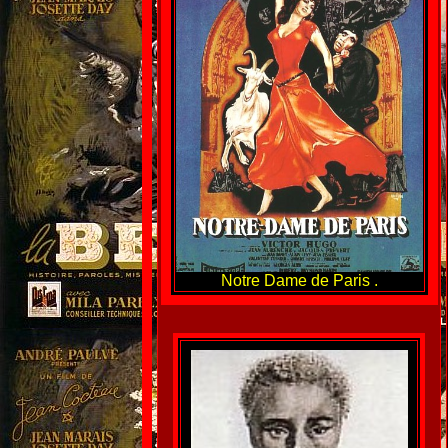
Notre Dame de Paris .