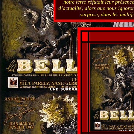
notre terre réfutait leur présenc
d’actualité, alors que nous ignor
surprise, dans les mult