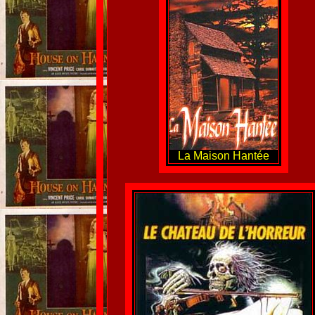
La Maison Hantée