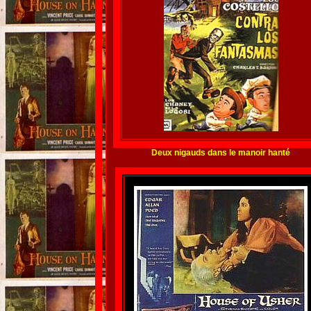
Deux nigauds dans le manoir hanté