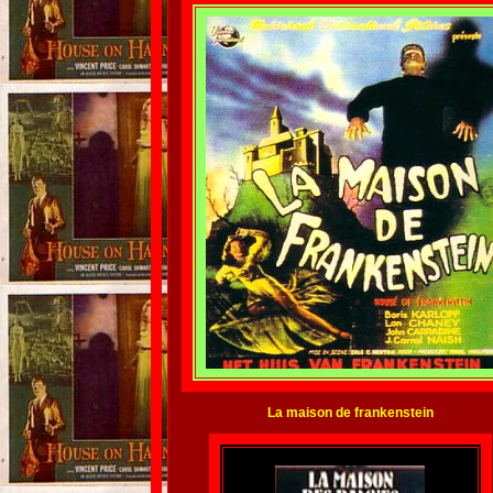
La maison de frankenstein