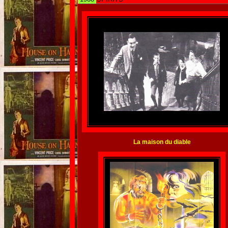
La maison du diable