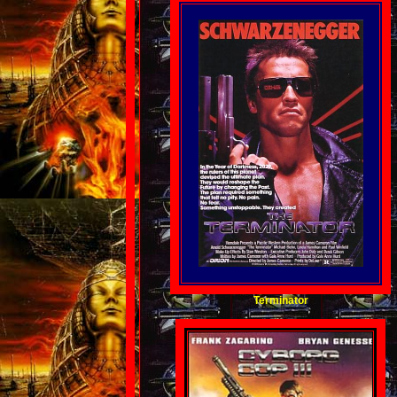
Terminator