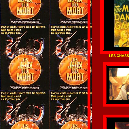
LES CHASS