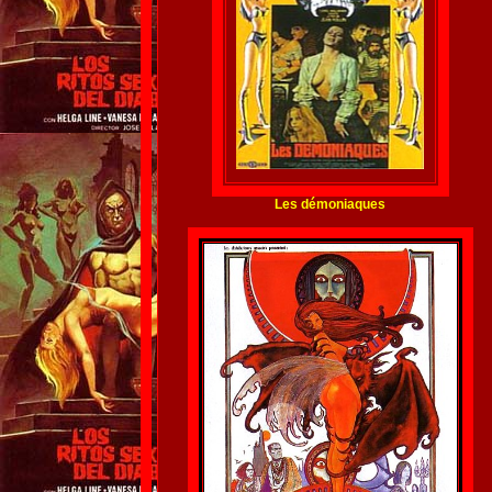
Les démoniaques