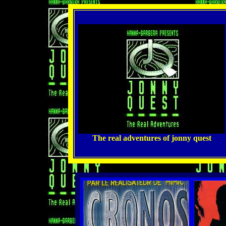
The real adventures of jonny quest