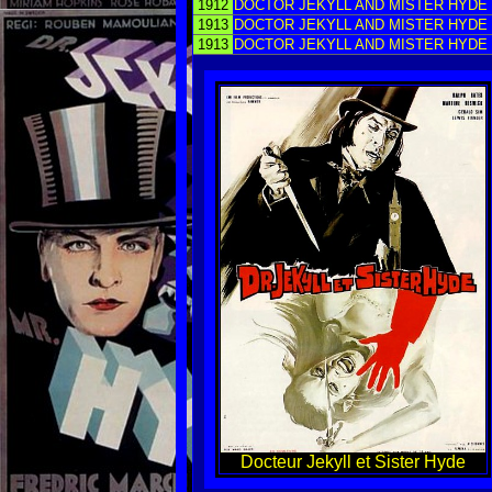
1912
DOCTOR JEKYLL AND MISTER HYDE
1913
DOCTOR JEKYLL AND MISTER HYDE
1913
DOCTOR JEKYLL AND MISTER HYDE
Docteur Jekyll et Sister Hyde