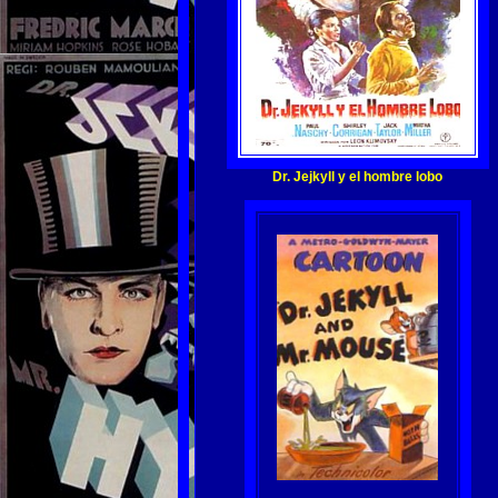
Dr. Jejkyll y el hombre lobo