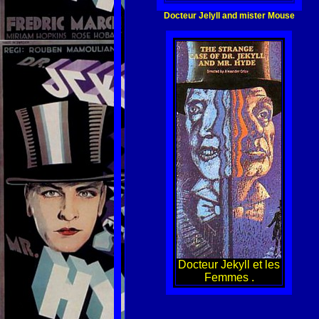
Docteur Jelyll and mister Mouse
Docteur Jekyll et les
Femmes .