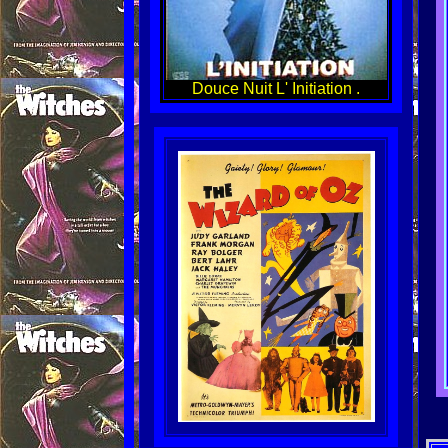
Douce Nuit L' Initiation .