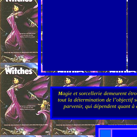
agie et sorcellerie demeurent étro
M
tout la détermination de l’objectif 
parvenir, qui dépendent quant à 