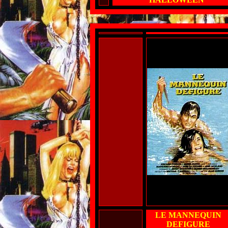
LE MANNEQUIN
DEFIGURE