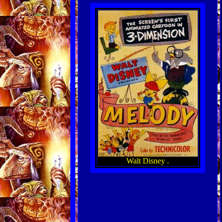
Walt Disney .