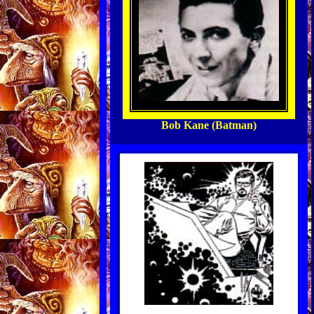
Bob Kane (Batman)