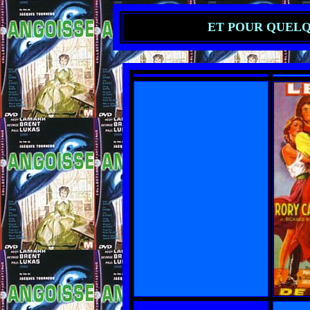
ET POUR QUELQU