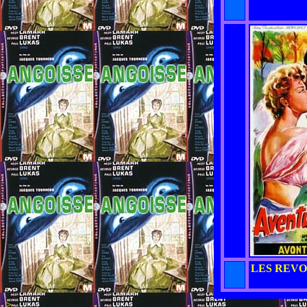
LES REVO
>