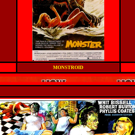
MONSTROID