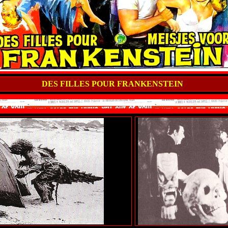
DES FILLES POUR FRANKENSTEIN