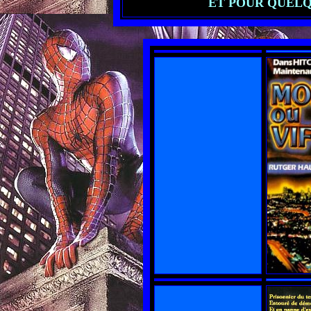
ET POUR QUELQU