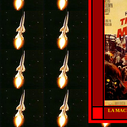
LA MAC