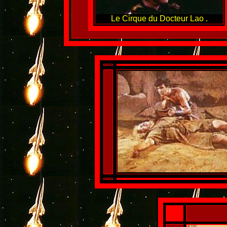
Le Cirque du Docteur Lao .