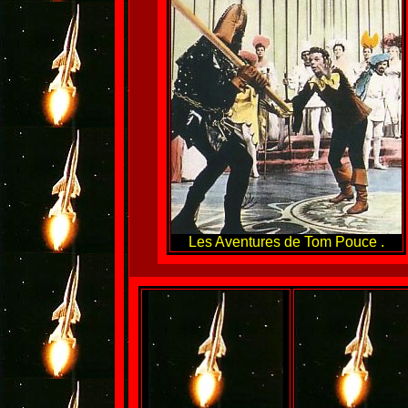
Les Aventures de Tom Pouce .