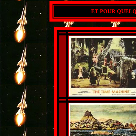
ET POUR QUELQU