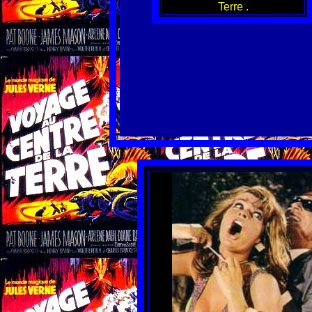
Terre .