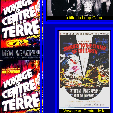
La fille du Loup-Garou .
Voyage au Centre de la