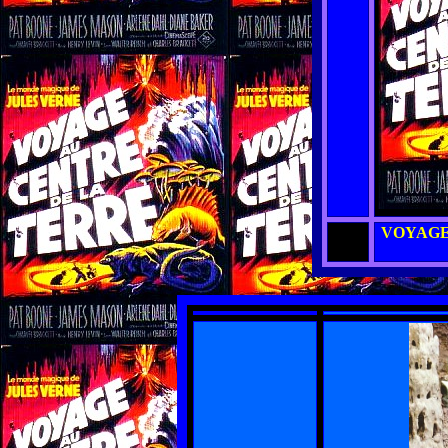
VOYAGE