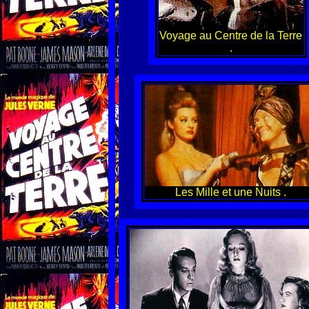
Voyage au Centre de la Terre
.
Les Mille et une Nuits .