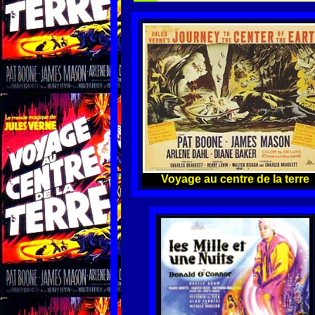
Voyage au centre de la terre