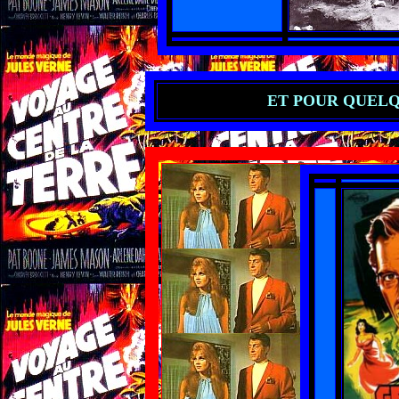
ET POUR QUELQU