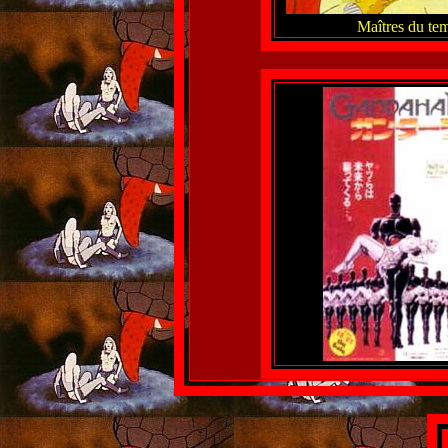
Maîtres du tem