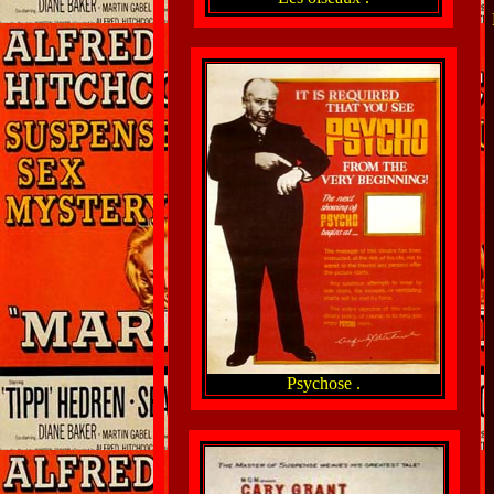
Psychose .