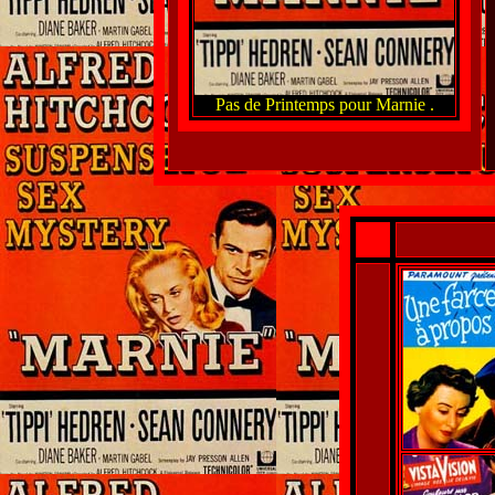
Pas de Printemps pour Marnie .