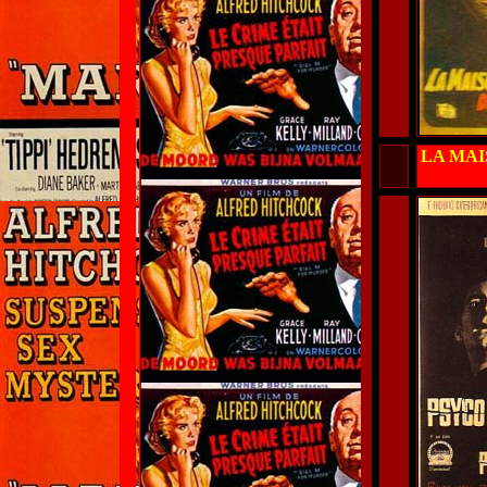
LA MA