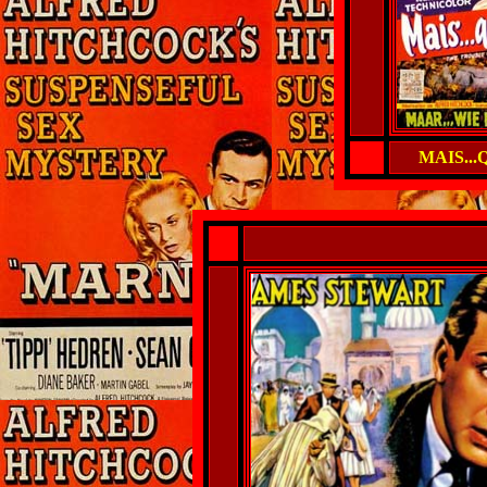
MAIS...