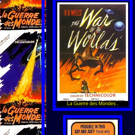
La Guerre des Mondes .