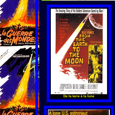
De la terre à la lune