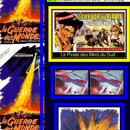
Le Pirate des Mers du Sud .