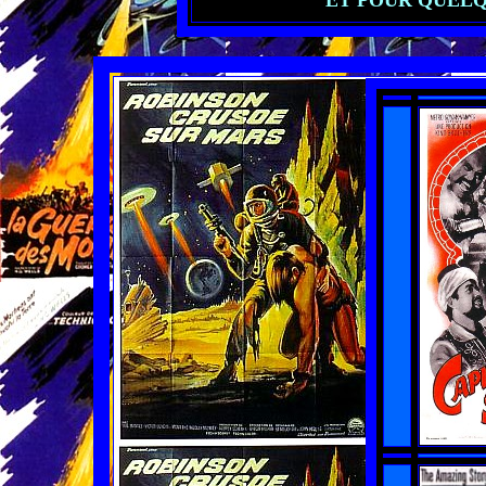
ET POUR QUELQU