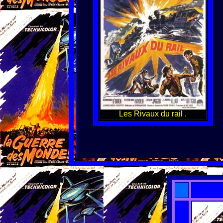
Les Rivaux du rail .