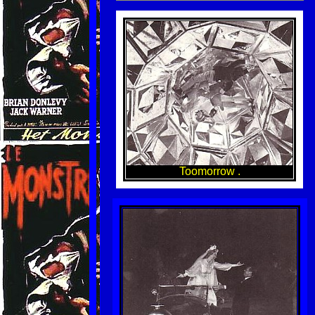
Toomorrow .