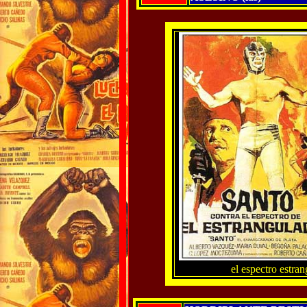
el espectro estra