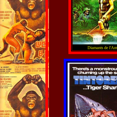
Diamants de l'Am