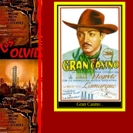
Gran Casino .