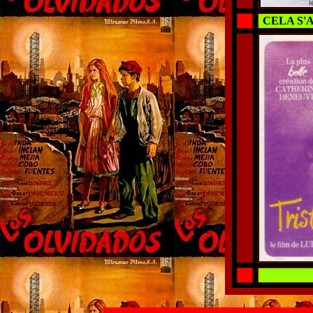
CELA S'