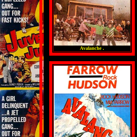
Avalanche .