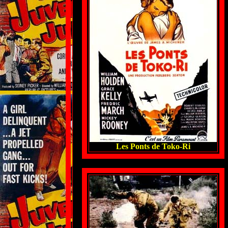
Les Ponts de Toko-Ri