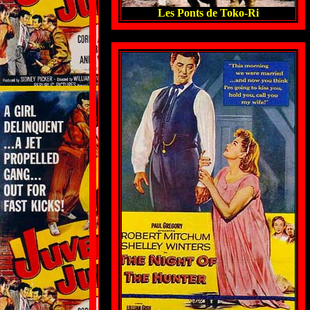
Les Ponts de Toko-Ri