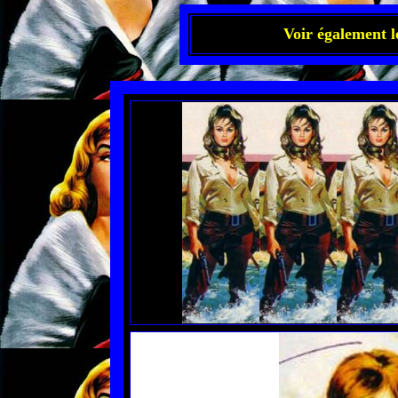
Voir également l