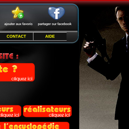
CONTACT
AIDE