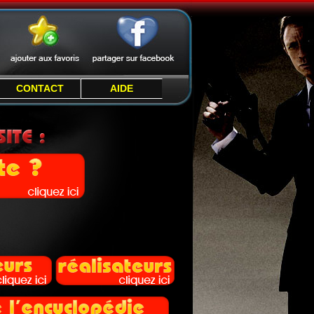
CONTACT
AIDE