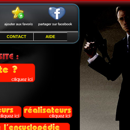
CONTACT
AIDE