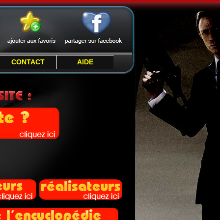
CONTACT
AIDE