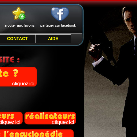
CONTACT
AIDE